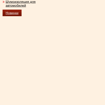
Шумоизоляция для
автомобилей
Новинки