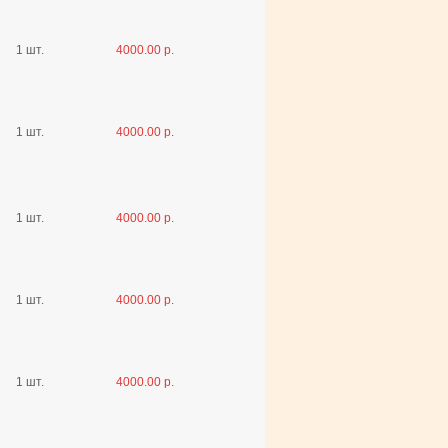
1 шт.
4000.00 р.
1 шт.
4000.00 р.
1 шт.
4000.00 р.
1 шт.
4000.00 р.
1 шт.
4000.00 р.