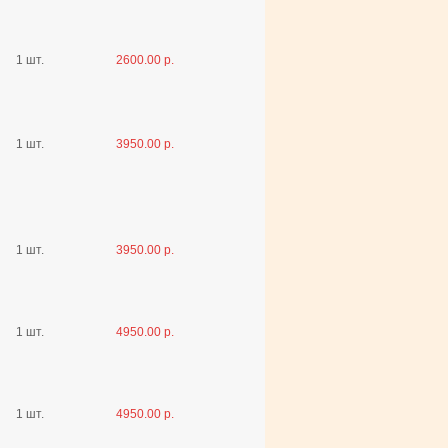
1 шт.
2600.00 р.
1 шт.
3950.00 р.
1 шт.
3950.00 р.
1 шт.
4950.00 р.
1 шт.
4950.00 р.