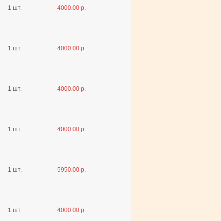
1 шт.
4000.00 р.
1 шт.
4000.00 р.
1 шт.
4000.00 р.
1 шт.
4000.00 р.
1 шт.
5950.00 р.
1 шт.
4000.00 р.