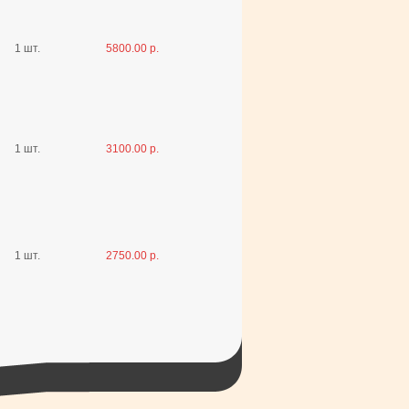
1 шт.
5800.00 р.
1 шт.
3100.00 р.
1 шт.
2750.00 р.